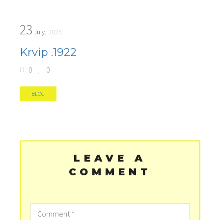
23
July,
2025
Krvip .1922
0
0
BLOG
LEAVE A
COMMENT