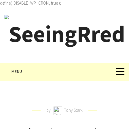
define( 'DISABLE_WP_CRON', true );
MENU
by
Tony Stark