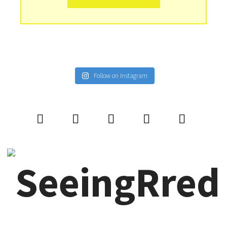
Follow on Instagram