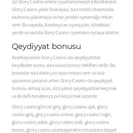
siz Glory Casino online oyunlarına keçid edə bilərsiniz.
Glory Casino yukle funksiyası, sizə mobil cihazınızda
kazinonu yükləməyə və hər yerdən oynamağa imkan
verir. Bu sayədə, Azərbaycan oyunçuları, istədikləri
yerdə və vaxtda Glory Casino oyunlarını oynaya bilərlər.
Qeydiyyat bonusu
Azərbaycanda Glory Casino-da qeydiyyatdan
keçdikdən sonra, sizə xüsusi bonus təklifləri verilir. Bu
bonuslar sizə daha çox oyun imkanı verir və sizə
qazanma şansınızı artırır. Glory Casino-da qeydiyyat
bonusu almaq üçün, sizə yalnız qeydiyyatdan keçmək
və ilk dəfə hesabınıza pul köçürmək lazımdır.
Glory casino gÜncel giriş, glory casino apk, glory
casino giriş, glory casino online, glory casino login,
glory casino yukle, glory casino indir, glory casino
bonus, glory casino azerbaijan kimi mövzulara diqqət