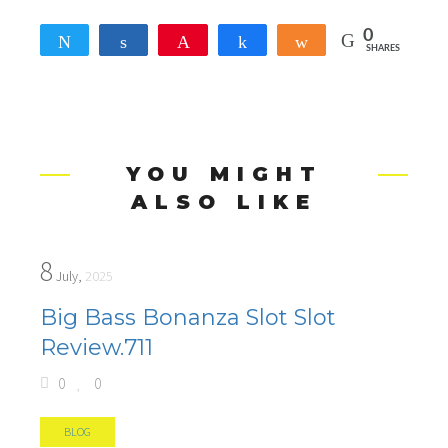
0
Tweet
Share
Pin
Share
Share
SHARES
YOU MIGHT
ALSO LIKE
8
July,
2025
Big Bass Bonanza Slot Slot
Review.711
0
0
BLOG