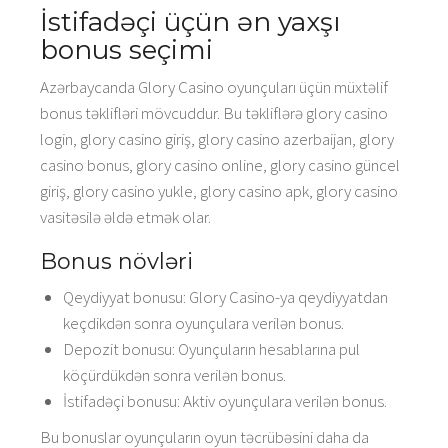
İstifadəçi üçün ən yaxşı
bonus seçimi
Azərbaycanda Glory Casino oyunçuları üçün müxtəlif
bonus təklifləri mövcuddur. Bu təkliflərə glory casino
login, glory casino giriş, glory casino azerbaijan, glory
casino bonus, glory casino online, glory casino güncel
giriş, glory casino yukle, glory casino apk, glory casino
vasitəsilə əldə etmək olar.
Bonus növləri
Qeydiyyat bonusu: Glory Casino-ya qeydiyyatdan
keçdikdən sonra oyunçulara verilən bonus.
Depozit bonusu: Oyunçuların hesablarına pul
köçürdükdən sonra verilən bonus.
İstifadəçi bonusu: Aktiv oyunçulara verilən bonus.
Bu bonuslar oyunçuların oyun təcrübəsini daha da