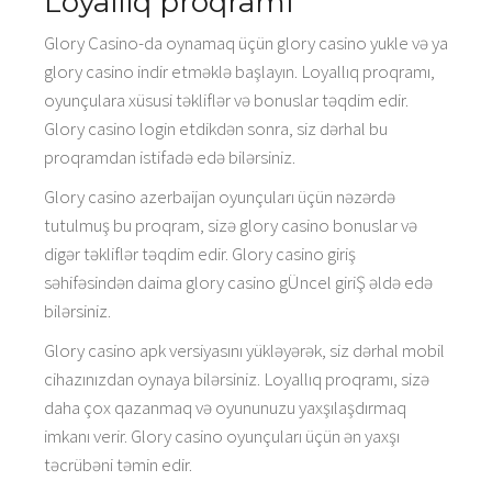
Loyallıq proqramı
Glory Casino-da oynamaq üçün glory casino yukle və ya
glory casino indir etməklə başlayın. Loyallıq proqramı,
oyunçulara xüsusi təkliflər və bonuslar təqdim edir.
Glory casino login etdikdən sonra, siz dərhal bu
proqramdan istifadə edə bilərsiniz.
Glory casino azerbaijan oyunçuları üçün nəzərdə
tutulmuş bu proqram, sizə glory casino bonuslar və
digər təkliflər təqdim edir. Glory casino giriş
səhifəsindən daima glory casino gÜncel giriŞ əldə edə
bilərsiniz.
Glory casino apk versiyasını yükləyərək, siz dərhal mobil
cihazınızdan oynaya bilərsiniz. Loyallıq proqramı, sizə
daha çox qazanmaq və oyununuzu yaxşılaşdırmaq
imkanı verir. Glory casino oyunçuları üçün ən yaxşı
təcrübəni təmin edir.