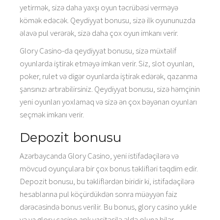
yetirmək, sizə daha yaxşı oyun təcrübəsi verməyə
kömək edəcək. Qeydiyyat bonusu, sizə ilk oyununuzda
əlavə pul verərək, sizə daha çox oyun imkanı verir.
Glory Casino-da qeydiyyat bonusu, sizə müxtəlif
oyunlarda iştirak etməyə imkan verir. Siz, slot oyunları,
poker, rulet və digər oyunlarda iştirak edərək, qazanma
şansınızı artırabilirsiniz. Qeydiyyat bonusu, sizə həmçinin
yeni oyunları yoxlamaq və sizə ən çox bəyənan oyunları
seçmək imkanı verir.
Depozit bonusu
Azərbaycanda Glory Casino, yeni istifadəçilərə və
mövcud oyunçulara bir çox bonus təklifləri təqdim edir.
Depozit bonusu, bu təkliflərdən biridir ki, istifadəçilərə
hesablarına pul köçürdükdən sonra müəyyən faiz
dərəcəsində bonus verilir. Bu bonus, glory casino yukle
və ya glory casino apk vasitəsilə əldə oluna bilər.